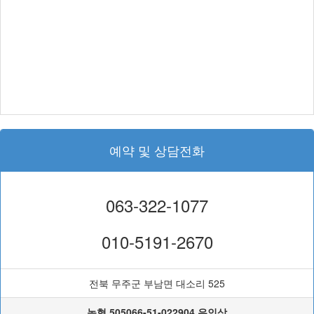
예약 및 상담전화
063-322-1077
010-5191-2670
전북 무주군 부남면 대소리 525
농협 505066-51-022904 유인상