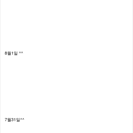
8월1일 ^^
7월31일^^