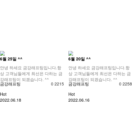
6월 25일 ^^
6월 20일 ^^
안녕 하세요 금강래프팅입니다.항
안녕 하세요 금강래프팅입니다.항
상 고객님들에게 최선은 다하는 금
상 고객님들에게 최선은 다하는 금
강래프팅이 되겠습니다. ^^
강래프팅이 되겠습니다. ^^
금강래프팅
0
2215
금강래프팅
0
2258
Hot
Hot
2022.06.18
2022.06.16