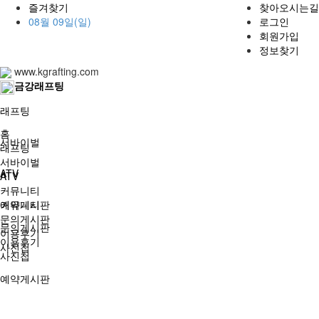
즐겨찾기
찾아오시는길
08월 09일(일)
로그인
회원가입
정보찾기
www.kgrafting.com
금강래프팅
래프팅
홈
서바이벌
래프팅
서바이벌
ATV
ATV
커뮤니티
커뮤니티
예약게시판
문의게시판
문의게시판
이용후기
이용후기
사진첩
사진첩
예약게시판