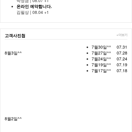
박정금
|
08.07
+1
온라인 예약합니다.
김필상
|
08.04
+1
+ 더보기
고객사진첩
7월30일^^
07.31
8월3일^^
7월27일^^
07.28
7월24일^^
07.24
7월19일^^
07.19
7월17일^^
07.18
8월2일^^