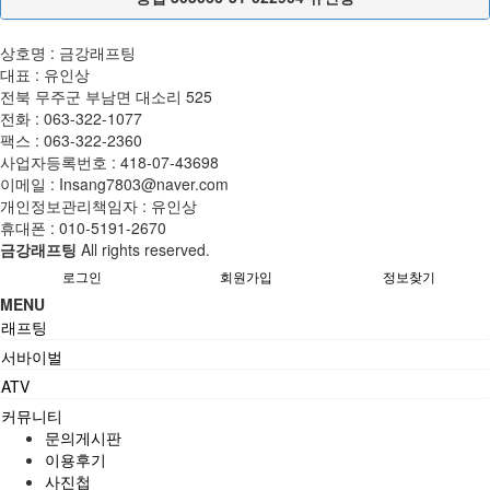
상호명 : 금강래프팅
대표 : 유인상
전북 무주군 부남면 대소리 525
전화 :
063-322-1077
팩스 :
063-322-2360
사업자등록번호 :
418-07-43698
이메일 :
Insang7803@naver.com
개인정보관리책임자 : 유인상
휴대폰 :
010-5191-2670
금강래프팅
All rights reserved.
로그인
회원가입
정보찾기
MENU
래프팅
서바이벌
ATV
커뮤니티
문의게시판
이용후기
사진첩