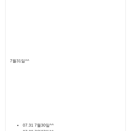
7월31일^^
07.31
7월30일^^