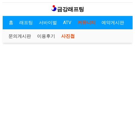
금강래프팅
홈
래프팅
서바이벌
ATV
커뮤니티
예약게시판
문의게시판
이용후기
사진첩