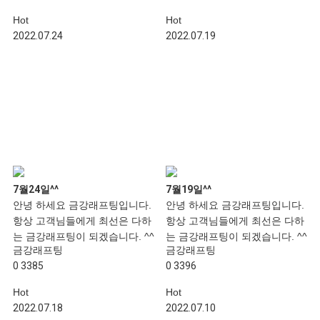
Hot
Hot
2022.07.24
2022.07.19
7월24일^^
7월19일^^
안녕 하세요 금강래프팅입니다.
안녕 하세요 금강래프팅입니다.
항상 고객님들에게 최선은 다하
항상 고객님들에게 최선은 다하
는 금강래프팅이 되겠습니다. ^^
는 금강래프팅이 되겠습니다. ^^
금강래프팅
금강래프팅
0
3385
0
3396
Hot
Hot
2022.07.18
2022.07.10