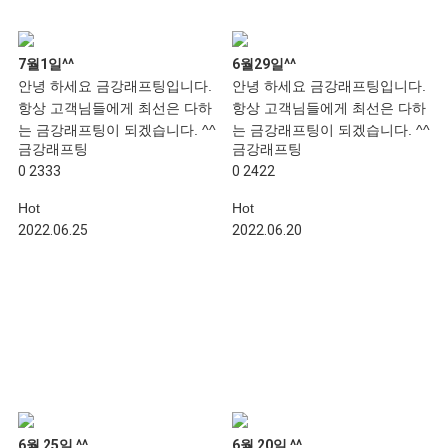
7월1일^^
6월29일^^
안녕 하세요 금강래프팅입니다.
안녕 하세요 금강래프팅입니다.
항상 고객님들에게 최선은 다하
항상 고객님들에게 최선은 다하
는 금강래프팅이 되겠습니다. ^^
는 금강래프팅이 되겠습니다. ^^
금강래프팅
금강래프팅
0
2333
0
2422
Hot
Hot
2022.06.25
2022.06.20
6월 25일 ^^
6월 20일 ^^