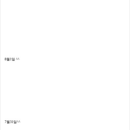
8월1일 ^^
7월31일^^