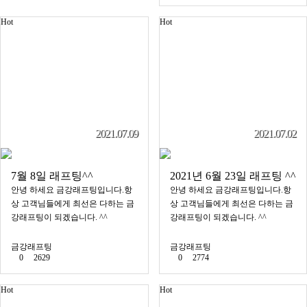
Hot
Hot
2021.07.09
2021.07.02
7월 8일 래프팅^^
2021년 6월 23일 래프팅 ^^
안녕 하세요 금강래프팅입니다.항
안녕 하세요 금강래프팅입니다.항
상 고객님들에게 최선은 다하는 금
상 고객님들에게 최선은 다하는 금
강래프팅이 되겠습니다. ^^
강래프팅이 되겠습니다. ^^
금강래프팅
금강래프팅
0
2629
0
2774
Hot
Hot