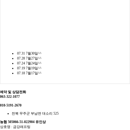
07.31
7월30일^^
07.28
7월27일^^
07.24
7월24일^^
07.19
7월19일^^
07.18
7월17일^^
예약 및 상담전화
063-322-1077
010-5191-2670
전북 무주군 부남면 대소리 525
농협 505066-51-022904 유인상
상호명 : 금강래프팅