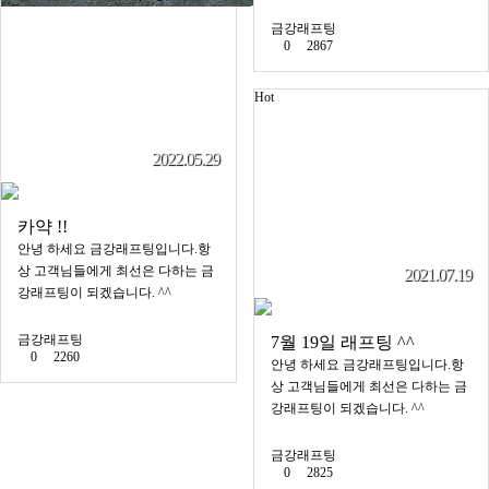
금강래프팅
0
2867
Hot
2022.05.29
카약 !!
안녕 하세요 금강래프팅입니다.항
상 고객님들에게 최선은 다하는 금
2021.07.19
강래프팅이 되겠습니다. ^^
금강래프팅
7월 19일 래프팅 ^^
0
2260
안녕 하세요 금강래프팅입니다.항
상 고객님들에게 최선은 다하는 금
강래프팅이 되겠습니다. ^^
금강래프팅
0
2825