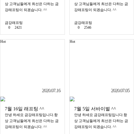
상 고객님들에게 최선은 다하는 금
상 고객님들에게 최선은 다하는 금
강래프팅이 되겠습니다. ^^
강래프팅이 되겠습니다. ^^
금강래프팅
금강래프팅
0
2421
0
2546
Hot
Hot
2020.07.16
2020.07.05
7월 16일 래프팅 ^^
7월 5일 서바이벌 ^^
안녕 하세요 금강래프팅입니다.항
안녕 하세요 금강래프팅입니다.항
상 고객님들에게 최선은 다하는 금
상 고객님들에게 최선은 다하는 금
강래프팅이 되겠습니다. ^^
강래프팅이 되겠습니다. ^^