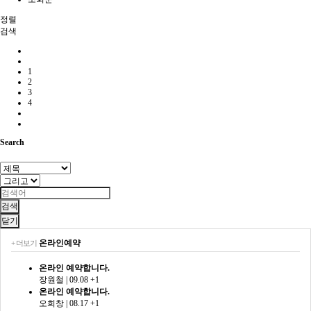
정렬
검색
1
2
3
4
Search
검색
닫기
온라인예약
+ 더보기
온라인 예약합니다.
장원철
|
09.08
+1
온라인 예약합니다.
오희창
|
08.17
+1