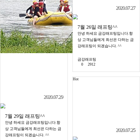
2020.07.27
7월 26일 래프팅^^
안녕 하세요 금강래프팅입니다.항
상 고객님들에게 최선은 다하는 금
강래프팅이 되겠습니다. ^^
금강래프팅
0
2912
Hot
2020.07.29
7월 29일 래프팅^^
안녕 하세요 금강래프팅입니다.항
상 고객님들에게 최선은 다하는 금
2020.07.25
강래프팅이 되겠습니다. ^^