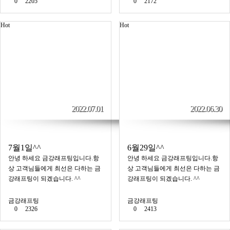
0
2205
0
2172
Hot
Hot
2022.07.01
2022.06.30
7월1일^^
6월29일^^
안녕 하세요 금강래프팅입니다.항
안녕 하세요 금강래프팅입니다.항
상 고객님들에게 최선은 다하는 금
상 고객님들에게 최선은 다하는 금
강래프팅이 되겠습니다. ^^
강래프팅이 되겠습니다. ^^
금강래프팅
금강래프팅
0
2326
0
2413