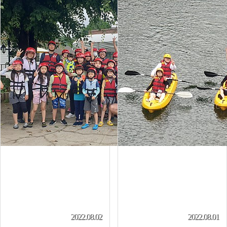
2022.08.02
2022.08.01