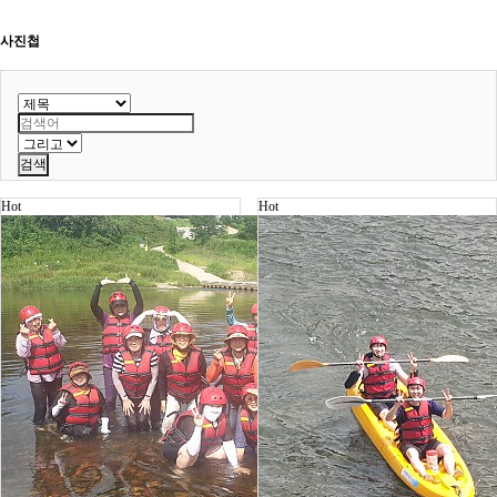
사진첩
검색
Hot
Hot