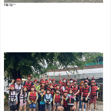
8월2일^^