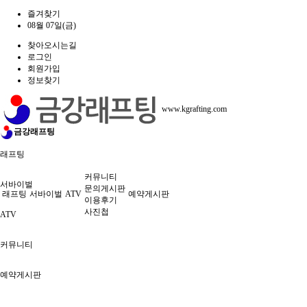
즐겨찾기
08월 07일(금)
찾아오시는길
로그인
회원가입
정보찾기
www.kgrafting.com
금강래프팅
래프팅
커뮤니티
서바이벌
문의게시판
래프팅
서바이벌
ATV
예약게시판
이용후기
사진첩
ATV
커뮤니티
예약게시판