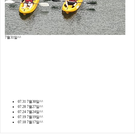
7월31일^^
07.31
7월30일^^
07.28
7월27일^^
07.24
7월24일^^
07.19
7월19일^^
07.18
7월17일^^