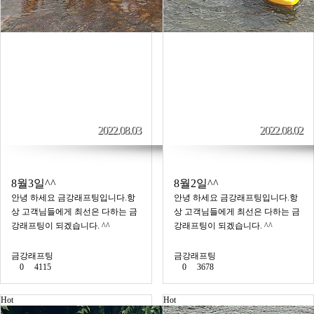
2022.08.03
2022.08.02
8월3일^^
8월2일^^
안녕 하세요 금강래프팅입니다.항
안녕 하세요 금강래프팅입니다.항
상 고객님들에게 최선은 다하는 금
상 고객님들에게 최선은 다하는 금
강래프팅이 되겠습니다. ^^
강래프팅이 되겠습니다. ^^
금강래프팅
금강래프팅
0
4115
0
3678
Hot
Hot