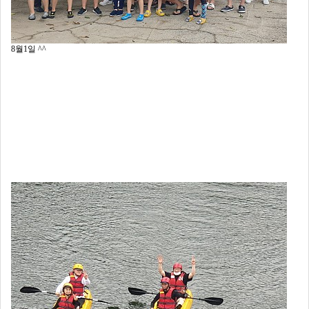
8월1일 ^^