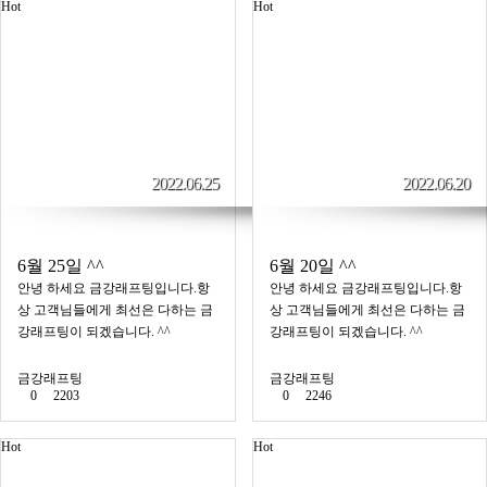
Hot
Hot
2022.06.25
2022.06.20
6월 25일 ^^
6월 20일 ^^
안녕 하세요 금강래프팅입니다.항
안녕 하세요 금강래프팅입니다.항
상 고객님들에게 최선은 다하는 금
상 고객님들에게 최선은 다하는 금
강래프팅이 되겠습니다. ^^
강래프팅이 되겠습니다. ^^
금강래프팅
금강래프팅
0
2203
0
2246
Hot
Hot