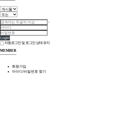
Login
자동로그인 및 로그인 상태 유지
MEMBER
회원가입
아이디/비밀번호 찾기