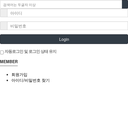
Login
자동로그인 및 로그인 상태 유지
MEMBER
회원가입
아이디/비밀번호 찾기