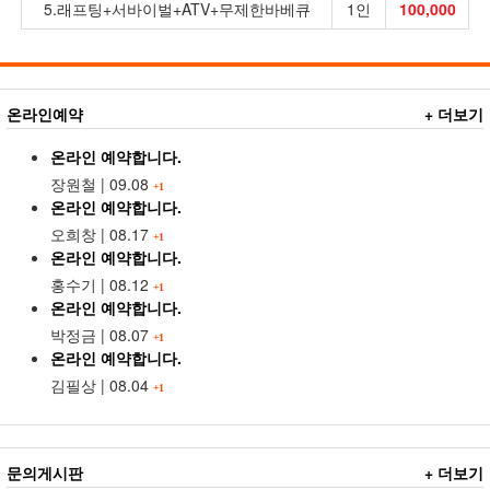
5.래프팅+서바이벌+ATV+무제한바베큐
1인
100,000
온라인예약
+ 더보기
온라인 예약합니다.
장원철
|
09.08
+1
온라인 예약합니다.
오희창
|
08.17
+1
온라인 예약합니다.
홍수기
|
08.12
+1
온라인 예약합니다.
박정금
|
08.07
+1
온라인 예약합니다.
김필상
|
08.04
+1
문의게시판
+ 더보기